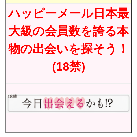
ハッピーメール日本最
大級の会員数を誇る本
物の出会いを探そう！
(18禁)