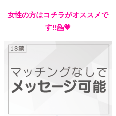
女性の方はコチラがオススメで
す!!💁💗