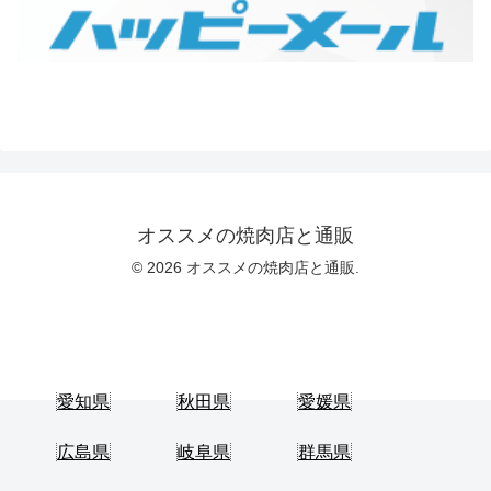
オススメの焼肉店と通販
© 2026 オススメの焼肉店と通販.
愛知県
秋田県
愛媛県
広島県
岐阜県
群馬県