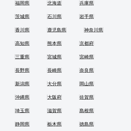
福岡県
北海道
兵庫県
茨城県
石川県
岩手県
香川県
鹿児島県
神奈川県
高知県
熊本県
京都府
三重県
宮城県
宮崎県
長野県
長崎県
奈良県
新潟県
大分県
岡山県
沖縄県
大阪府
佐賀県
埼玉県
滋賀県
島根県
静岡県
栃木県
徳島県