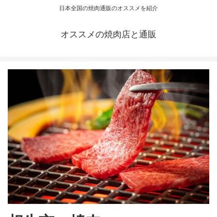
日本全国の焼肉通販のオススメを紹介
オススメの焼肉店と通販