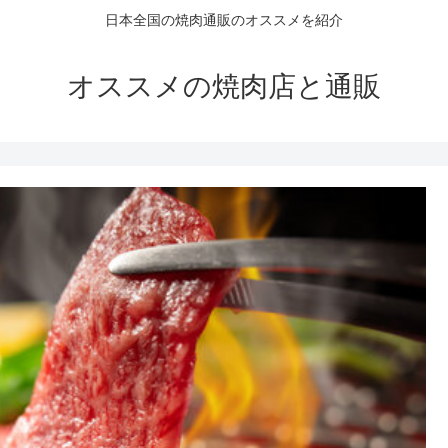
日本全国の焼肉通販のオススメを紹介
オススメの焼肉店と通販