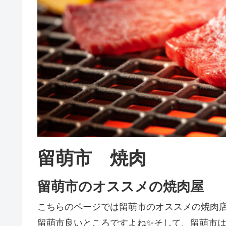
留萌市 焼肉
留萌市のオススメの焼肉屋
こちらのページでは留萌市のオススメの焼肉
留萌市良いところですよね✨そして、留萌市は焼