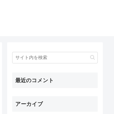
最近のコメント
アーカイブ