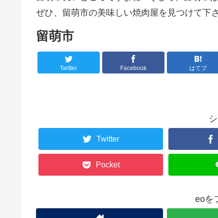
ぜひ、留萌市の美味しい焼肉屋を見つけて下さ
留萌市
Twitter
Facebook
はてブ
シ
Twitter
Pocket
eo