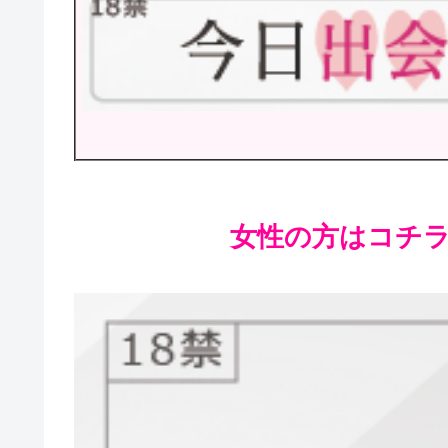
女性の方はコチラが