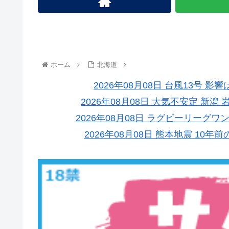
ホーム
北海道
2026年08月08日 台風13号 
2026年08月08日 大気不安定 新
2026年08月08日 ラグビーリーグ
2026年08月08日 熊本地震 1