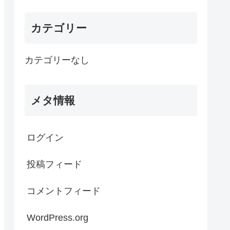
カテゴリー
カテゴリーなし
メタ情報
ログイン
投稿フィード
コメントフィード
WordPress.org