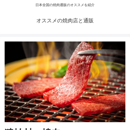
日本全国の焼肉通販のオススメを紹介
オススメの焼肉店と通販