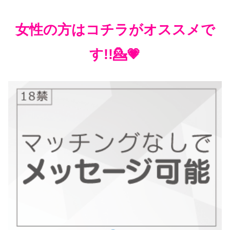
女性の方はコチラがオススメで
す!!💁💗