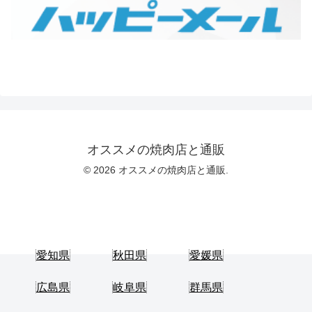
オススメの焼肉店と通販
© 2026 オススメの焼肉店と通販.
愛知県
秋田県
愛媛県
広島県
岐阜県
群馬県