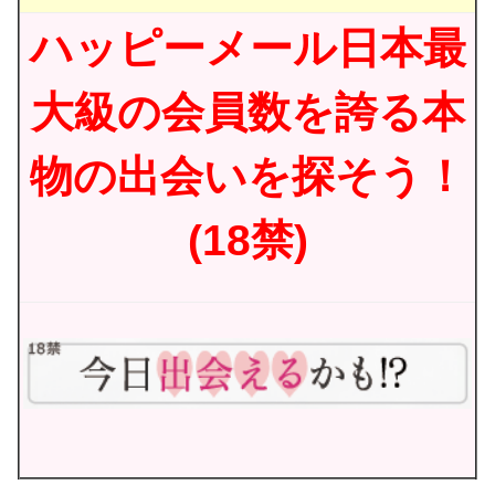
ハッピーメール日本最
大級の会員数を誇る本
物の出会いを探そう！
(18禁)