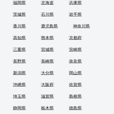
福岡県
北海道
兵庫県
茨城県
石川県
岩手県
香川県
鹿児島県
神奈川県
高知県
熊本県
京都府
三重県
宮城県
宮崎県
長野県
長崎県
奈良県
新潟県
大分県
岡山県
沖縄県
大阪府
佐賀県
埼玉県
滋賀県
島根県
静岡県
栃木県
徳島県