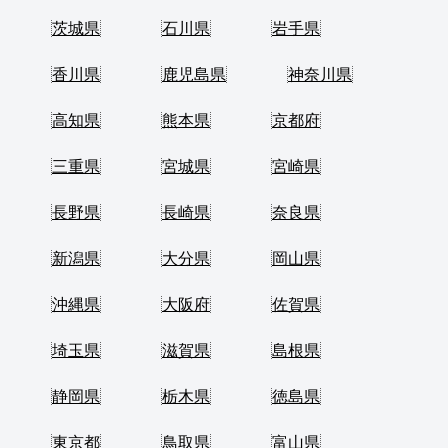
茨城県
石川県
岩手県
香川県
鹿児島県
神奈川県
高知県
熊本県
京都府
三重県
宮城県
宮崎県
長野県
長崎県
奈良県
新潟県
大分県
岡山県
沖縄県
大阪府
佐賀県
埼玉県
滋賀県
島根県
静岡県
栃木県
徳島県
東京都
鳥取県
富山県