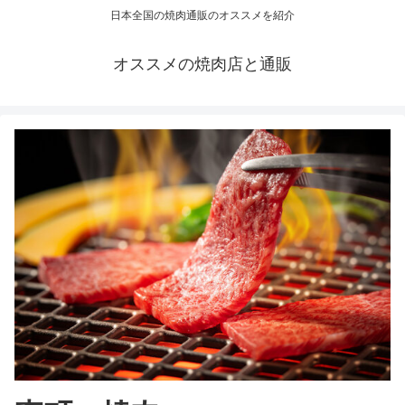
日本全国の焼肉通販のオススメを紹介
オススメの焼肉店と通販