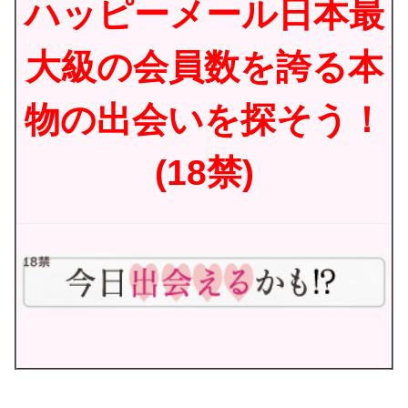
ハッピーメール日本最
大級の会員数を誇る本
物の出会いを探そう！
(18禁)