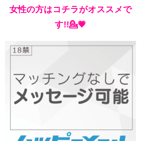
女性の方はコチラがオススメで
す!!💁💗