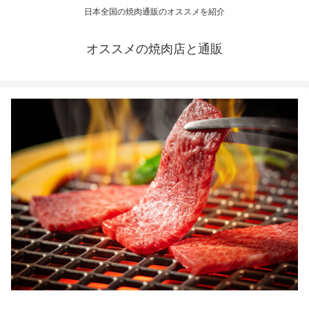
日本全国の焼肉通販のオススメを紹介
オススメの焼肉店と通販