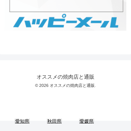
オススメの焼肉店と通販
© 2026 オススメの焼肉店と通販.
愛知県
秋田県
愛媛県