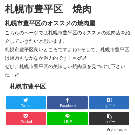
札幌市豊平区 焼肉
札幌市豊平区のオススメの焼肉屋
こちらのページでは札幌市豊平区のオススメの焼肉店を紹
介していきたいと思います。
札幌市豊平区良いところですよね✨そして、札幌市豊平区
は焼肉もなかなか魅力的です！🍖🍗🍖
ぜひ、札幌市豊平区の美味しい焼肉屋を見つけて下さい
ね！🍖
札幌市豊平区
Twitter
Facebook
はてブ
Pocket
LINE
コピー
2022.06.29