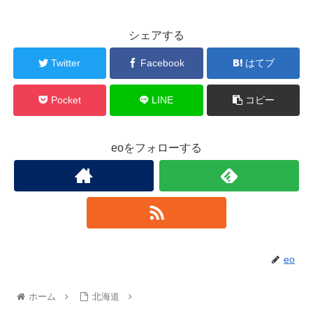
シェアする
Twitter
Facebook
はてブ
Pocket
LINE
コピー
eoをフォローする
eo
ホーム
北海道