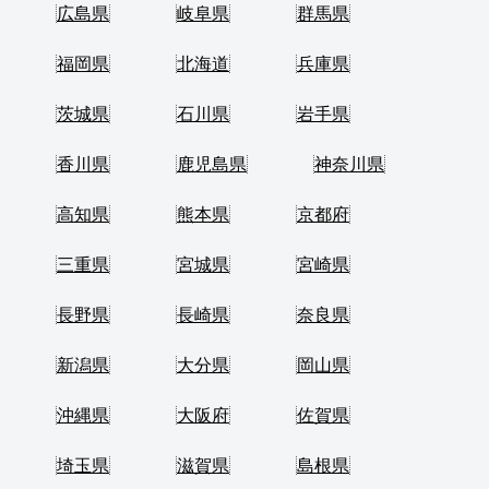
広島県
岐阜県
群馬県
福岡県
北海道
兵庫県
茨城県
石川県
岩手県
香川県
鹿児島県
神奈川県
高知県
熊本県
京都府
三重県
宮城県
宮崎県
長野県
長崎県
奈良県
新潟県
大分県
岡山県
沖縄県
大阪府
佐賀県
埼玉県
滋賀県
島根県