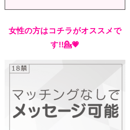
女性の方はコチラがオススメで
す!!💁💗