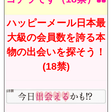
ハッピーメール日本最
大級の会員数を誇る本
物の出会いを探そう！
(18禁)