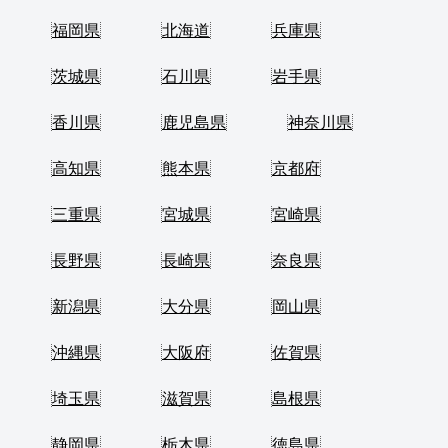
福岡県
北海道
兵庫県
茨城県
石川県
岩手県
香川県
鹿児島県
神奈川県
高知県
熊本県
京都府
三重県
宮城県
宮崎県
長野県
長崎県
奈良県
新潟県
大分県
岡山県
沖縄県
大阪府
佐賀県
埼玉県
滋賀県
島根県
静岡県
栃木県
徳島県