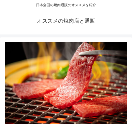
日本全国の焼肉通販のオススメを紹介
オススメの焼肉店と通販