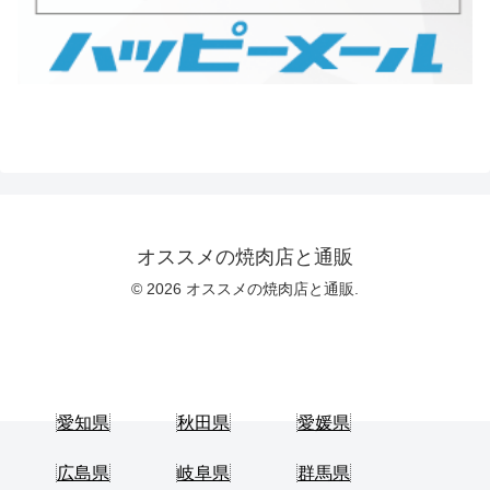
オススメの焼肉店と通販
© 2026 オススメの焼肉店と通販.
愛知県
秋田県
愛媛県
広島県
岐阜県
群馬県