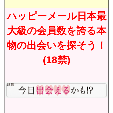
ハッピーメール日本最
大級の会員数を誇る本
物の出会いを探そう！
(18禁)