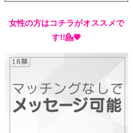
女性の方はコチラがオススメで
す!!💁💗