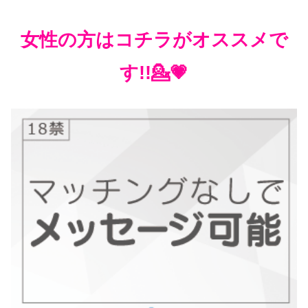
女性の方はコチラがオススメで
す!!💁💗