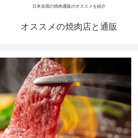
日本全国の焼肉通販のオススメを紹介
オススメの焼肉店と通販