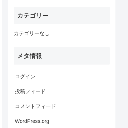
カテゴリー
カテゴリーなし
メタ情報
ログイン
投稿フィード
コメントフィード
WordPress.org