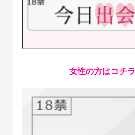
女性の方はコチラが