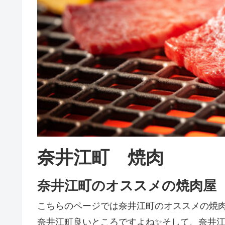
奈井江町 焼肉
奈井江町のオススメの焼肉屋
こちらのページでは奈井江町のオススメの焼
奈井江町良いところですよね✨そして、奈井江町