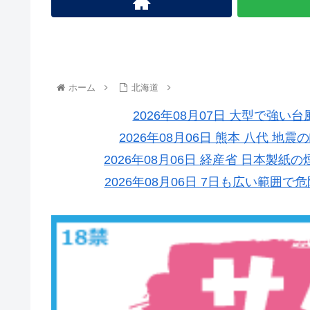
ホーム
北海道
2026年08月07日 大型で強い
2026年08月06日 熊本 八代 
2026年08月06日 経産省 日本
2026年08月06日 7日も広い範囲