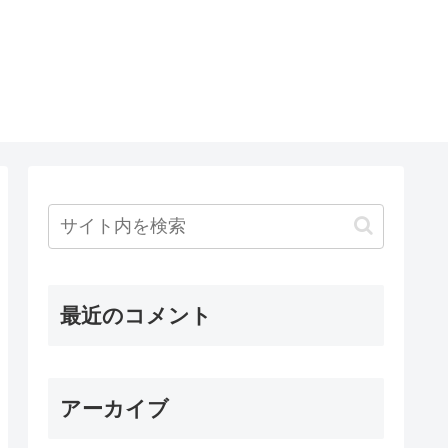
最近のコメント
アーカイブ