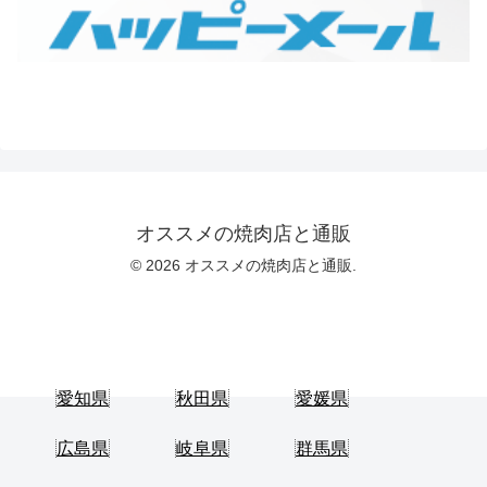
オススメの焼肉店と通販
© 2026 オススメの焼肉店と通販.
愛知県
秋田県
愛媛県
広島県
岐阜県
群馬県