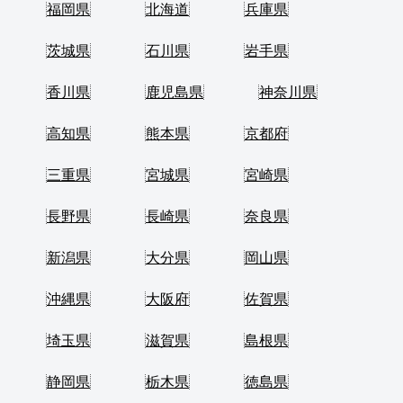
福岡県
北海道
兵庫県
茨城県
石川県
岩手県
香川県
鹿児島県
神奈川県
高知県
熊本県
京都府
三重県
宮城県
宮崎県
長野県
長崎県
奈良県
新潟県
大分県
岡山県
沖縄県
大阪府
佐賀県
埼玉県
滋賀県
島根県
静岡県
栃木県
徳島県