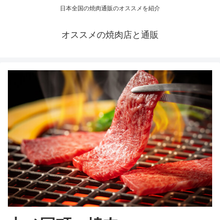
日本全国の焼肉通販のオススメを紹介
オススメの焼肉店と通販