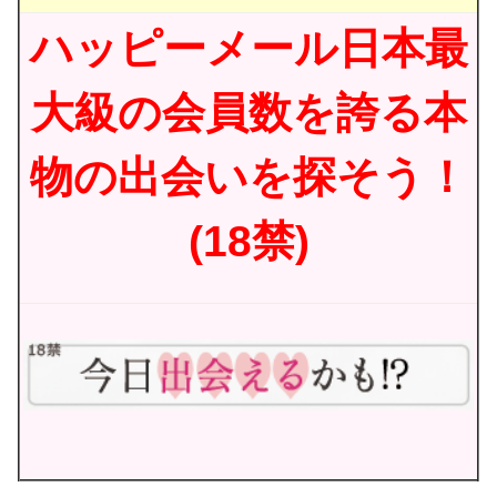
ハッピーメール日本最
大級の会員数を誇る本
物の出会いを探そう！
(18禁)