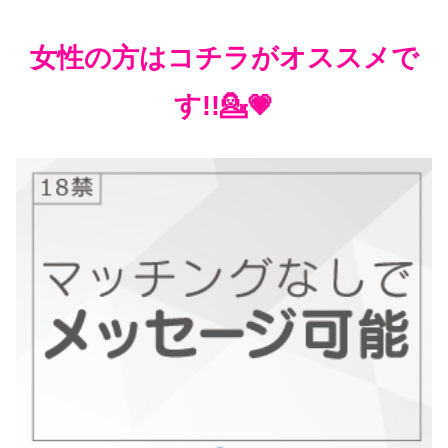
女性の方はコチラがオススメで
す!!💁💗