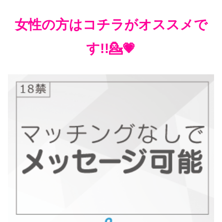
女性の方はコチラがオススメで
す!!💁💗