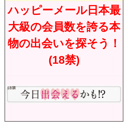
ハッピーメール日本最
大級の会員数を誇る本
物の出会いを探そう！
(18禁)