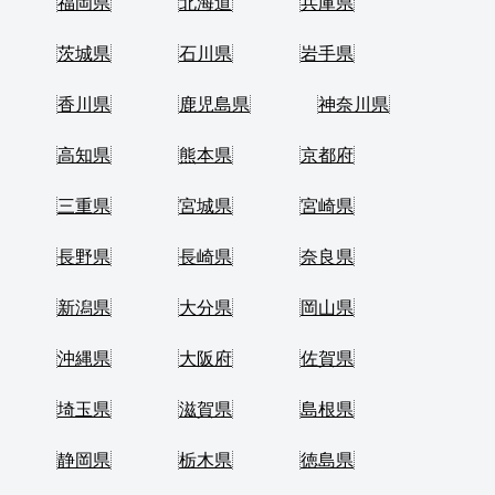
福岡県
北海道
兵庫県
茨城県
石川県
岩手県
香川県
鹿児島県
神奈川県
高知県
熊本県
京都府
三重県
宮城県
宮崎県
長野県
長崎県
奈良県
新潟県
大分県
岡山県
沖縄県
大阪府
佐賀県
埼玉県
滋賀県
島根県
静岡県
栃木県
徳島県