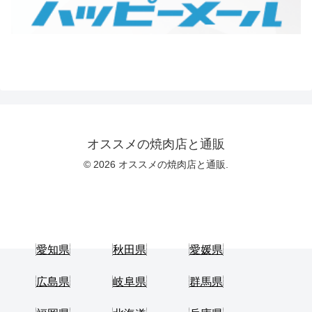
オススメの焼肉店と通販
© 2026 オススメの焼肉店と通販.
愛知県
秋田県
愛媛県
広島県
岐阜県
群馬県