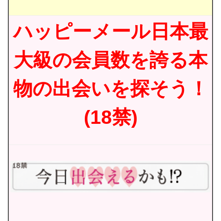
ハッピーメール日本最
大級の会員数を誇る本
物の出会いを探そう！
(18禁)