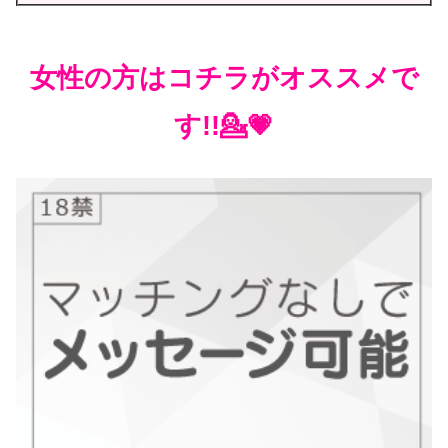
女性の方はコチラがオススメで
す!!💁💗