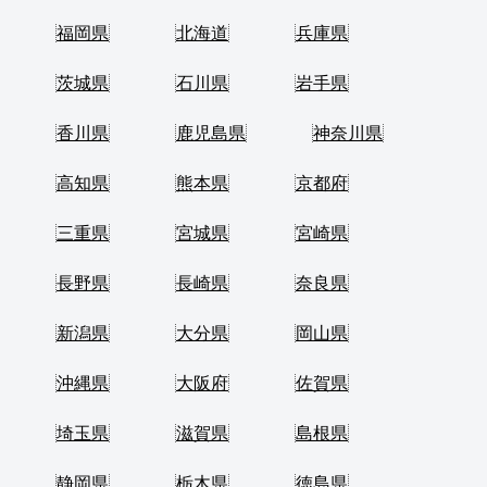
福岡県
北海道
兵庫県
茨城県
石川県
岩手県
香川県
鹿児島県
神奈川県
高知県
熊本県
京都府
三重県
宮城県
宮崎県
長野県
長崎県
奈良県
新潟県
大分県
岡山県
沖縄県
大阪府
佐賀県
埼玉県
滋賀県
島根県
静岡県
栃木県
徳島県