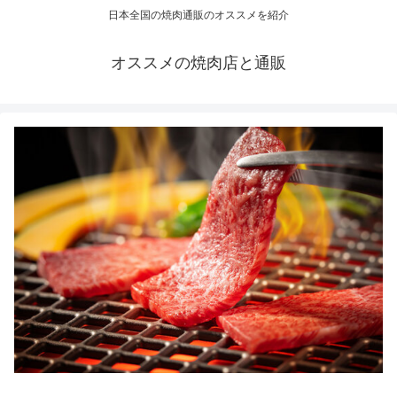
日本全国の焼肉通販のオススメを紹介
オススメの焼肉店と通販