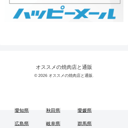
オススメの焼肉店と通販
© 2026 オススメの焼肉店と通販.
愛知県
秋田県
愛媛県
広島県
岐阜県
群馬県