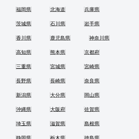
福岡県
北海道
兵庫県
茨城県
石川県
岩手県
香川県
鹿児島県
神奈川県
高知県
熊本県
京都府
三重県
宮城県
宮崎県
長野県
長崎県
奈良県
新潟県
大分県
岡山県
沖縄県
大阪府
佐賀県
埼玉県
滋賀県
島根県
静岡県
栃木県
徳島県