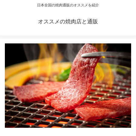
日本全国の焼肉通販のオススメを紹介
オススメの焼肉店と通販