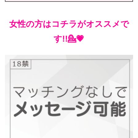
女性の方はコチラがオススメで
す!!💁💗