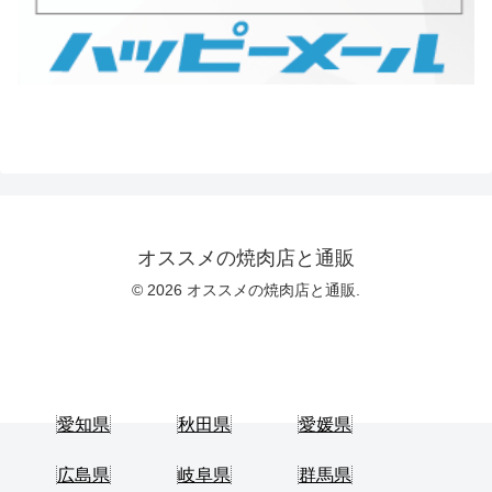
オススメの焼肉店と通販
© 2026 オススメの焼肉店と通販.
愛知県
秋田県
愛媛県
広島県
岐阜県
群馬県