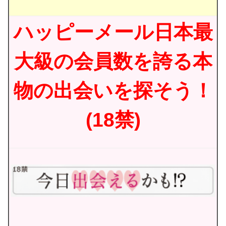
ハッピーメール日本最
大級の会員数を誇る本
物の出会いを探そう！
(18禁)