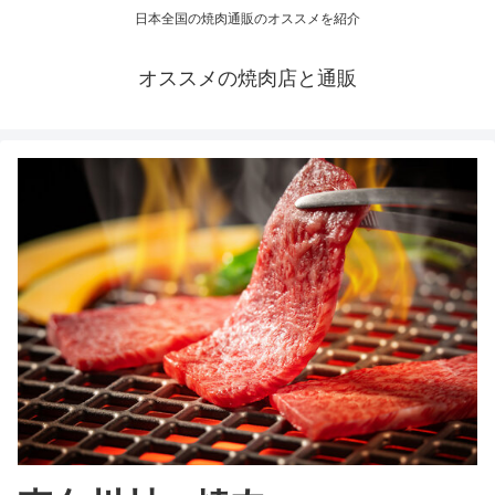
日本全国の焼肉通販のオススメを紹介
オススメの焼肉店と通販