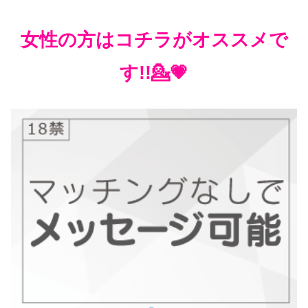
女性の方はコチラがオススメで
す!!💁💗