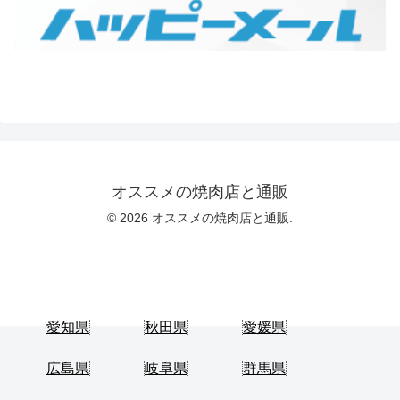
オススメの焼肉店と通販
© 2026 オススメの焼肉店と通販.
愛知県
秋田県
愛媛県
広島県
岐阜県
群馬県