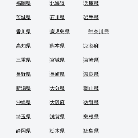
福岡県
北海道
兵庫県
茨城県
石川県
岩手県
香川県
鹿児島県
神奈川県
高知県
熊本県
京都府
三重県
宮城県
宮崎県
長野県
長崎県
奈良県
新潟県
大分県
岡山県
沖縄県
大阪府
佐賀県
埼玉県
滋賀県
島根県
静岡県
栃木県
徳島県