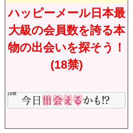
ハッピーメール日本最
大級の会員数を誇る本
物の出会いを探そう！
(18禁)