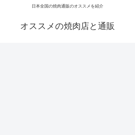
日本全国の焼肉通販のオススメを紹介
オススメの焼肉店と通販