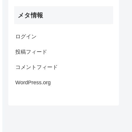
メタ情報
ログイン
投稿フィード
コメントフィード
WordPress.org