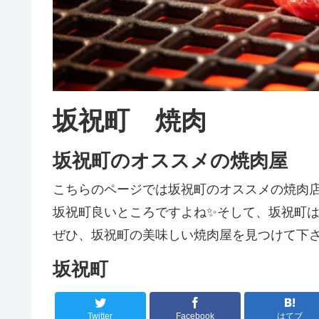
坂祝町 焼肉
坂祝町のオススメの焼肉屋
こちらのページでは坂祝町のオススメの焼肉
坂祝町良いところですよね✨そして、坂祝町は焼
ぜひ、坂祝町の美味しい焼肉屋を見つけて下さ
坂祝町
Twitter
Facebook
はてブ