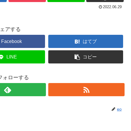
2022.06.29
ェアする
Facebook
はてブ
LINE
コピー
をフォローする
eo