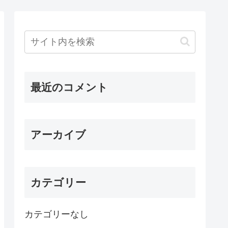
最近のコメント
アーカイブ
カテゴリー
カテゴリーなし