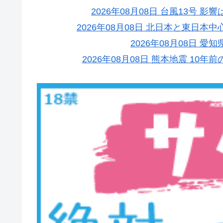
2026年08月08日 台風13号 
2026年08月08日 北日本と東日
2026年08月08日 
2026年08月08日 熊本地震 1