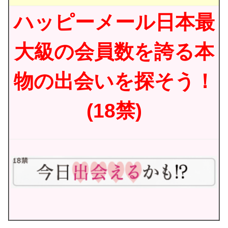
ハッピーメール日本最
大級の会員数を誇る本
物の出会いを探そう！
(18禁)