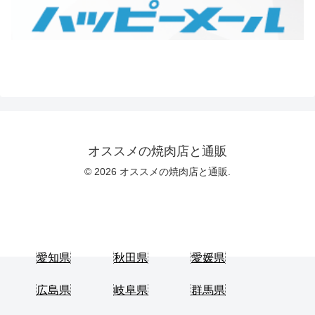
オススメの焼肉店と通販
© 2026 オススメの焼肉店と通販.
愛知県
秋田県
愛媛県
広島県
岐阜県
群馬県