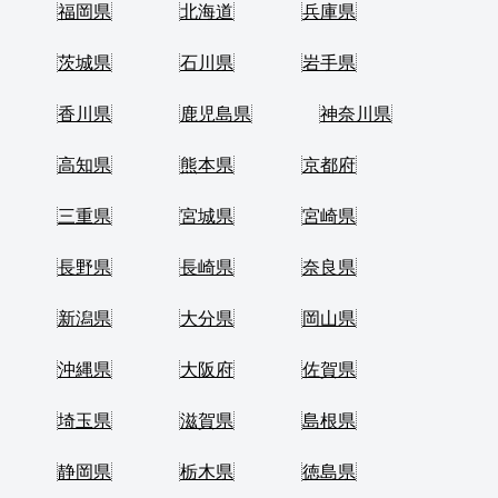
福岡県
北海道
兵庫県
茨城県
石川県
岩手県
香川県
鹿児島県
神奈川県
高知県
熊本県
京都府
三重県
宮城県
宮崎県
長野県
長崎県
奈良県
新潟県
大分県
岡山県
沖縄県
大阪府
佐賀県
埼玉県
滋賀県
島根県
静岡県
栃木県
徳島県