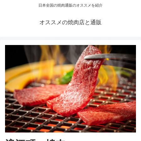
日本全国の焼肉通販のオススメを紹介
オススメの焼肉店と通販