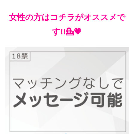
女性の方はコチラがオススメで
す!!💁💗