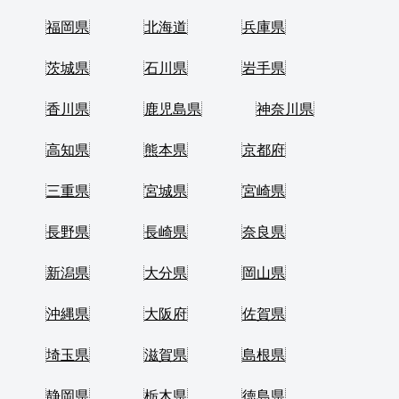
福岡県
北海道
兵庫県
茨城県
石川県
岩手県
香川県
鹿児島県
神奈川県
高知県
熊本県
京都府
三重県
宮城県
宮崎県
長野県
長崎県
奈良県
新潟県
大分県
岡山県
沖縄県
大阪府
佐賀県
埼玉県
滋賀県
島根県
静岡県
栃木県
徳島県