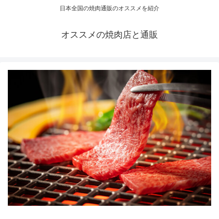
日本全国の焼肉通販のオススメを紹介
オススメの焼肉店と通販