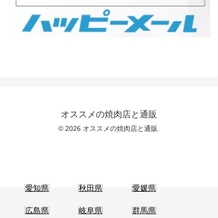
オススメの焼肉店と通販
© 2026 オススメの焼肉店と通販.
愛知県
秋田県
愛媛県
広島県
岐阜県
群馬県