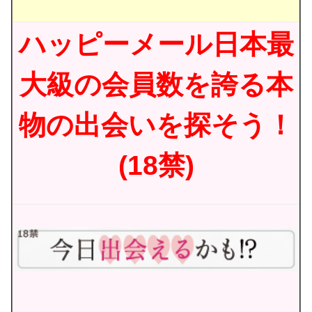
ハッピーメール日本最
大級の会員数を誇る本
物の出会いを探そう！
(18禁)