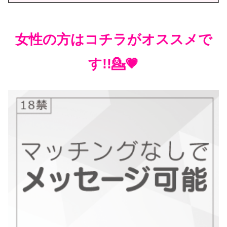
女性の方はコチラがオススメで
す!!💁💗