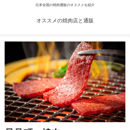
日本全国の焼肉通販のオススメを紹介
オススメの焼肉店と通販