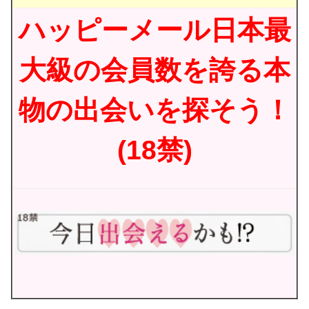
ハッピーメール日本最
大級の会員数を誇る本
物の出会いを探そう！
(18禁)