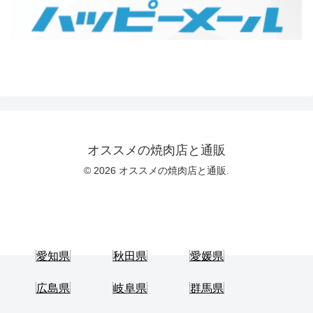
オススメの焼肉店と通販
© 2026 オススメの焼肉店と通販.
愛知県
秋田県
愛媛県
広島県
岐阜県
群馬県