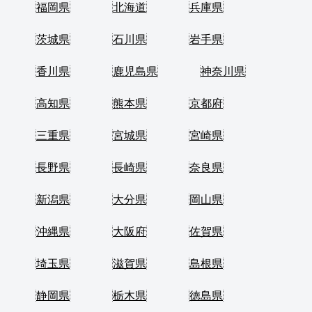
福岡県
北海道
兵庫県
茨城県
石川県
岩手県
香川県
鹿児島県
神奈川県
高知県
熊本県
京都府
三重県
宮城県
宮崎県
長野県
長崎県
奈良県
新潟県
大分県
岡山県
沖縄県
大阪府
佐賀県
埼玉県
滋賀県
島根県
静岡県
栃木県
徳島県