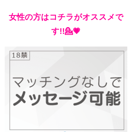
女性の方はコチラがオススメで
す!!💁💗