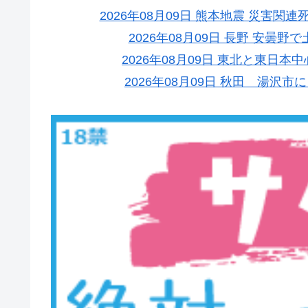
2026年08月09日 熊本地震 災害関
2026年08月09日 長野 安曇
2026年08月09日 東北と東日
2026年08月09日 秋田 湯沢