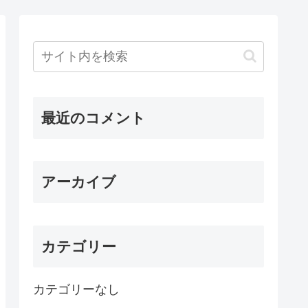
最近のコメント
アーカイブ
カテゴリー
カテゴリーなし