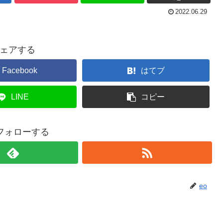
2022.06.29
ェアする
Facebook
はてブ
LINE
コピー
をフォローする
eo