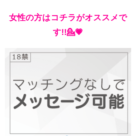
女性の方はコチラがオススメで
す!!💁💗