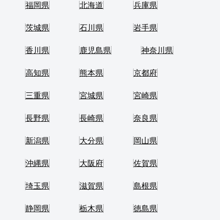
福岡県
北海道
兵庫県
茨城県
石川県
岩手県
香川県
鹿児島県
神奈川県
高知県
熊本県
京都府
三重県
宮城県
宮崎県
長野県
長崎県
奈良県
新潟県
大分県
岡山県
沖縄県
大阪府
佐賀県
埼玉県
滋賀県
島根県
静岡県
栃木県
徳島県