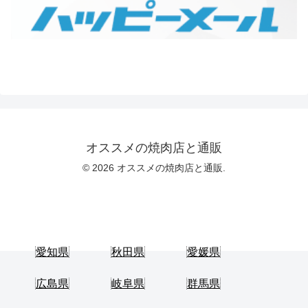
オススメの焼肉店と通販
© 2026 オススメの焼肉店と通販.
愛知県
秋田県
愛媛県
広島県
岐阜県
群馬県