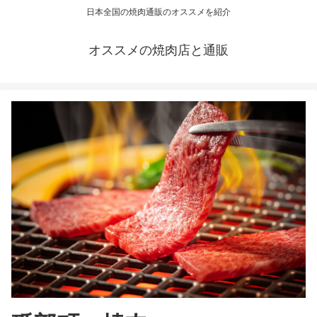
日本全国の焼肉通販のオススメを紹介
オススメの焼肉店と通販