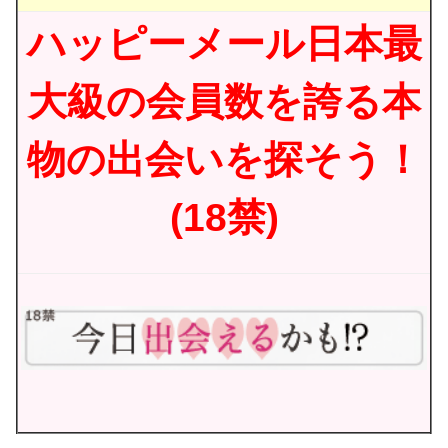
ハッピーメール日本最
大級の会員数を誇る本
物の出会いを探そう！
(18禁)