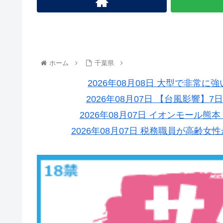
ホーム
千葉県
2026年08月08日 大型で非常
2026年08月07日 【台風影響】7
2026年08月07日 イオンモール熊
2026年08月07日 税務職員が高齢女