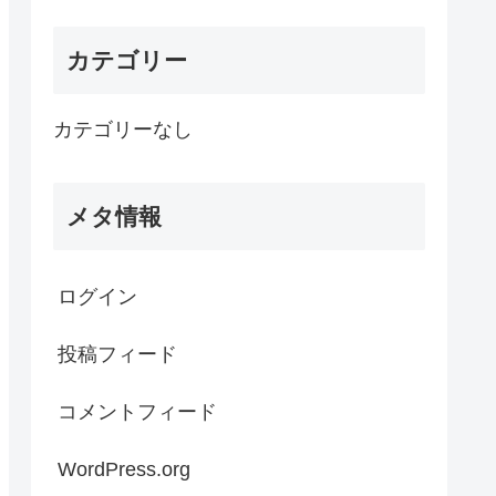
カテゴリー
カテゴリーなし
メタ情報
ログイン
投稿フィード
コメントフィード
WordPress.org