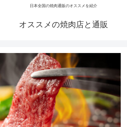
日本全国の焼肉通販のオススメを紹介
オススメの焼肉店と通販