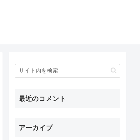
最近のコメント
アーカイブ