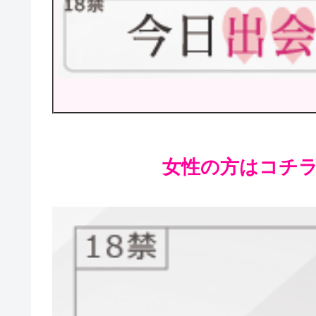
女性の方はコチラが