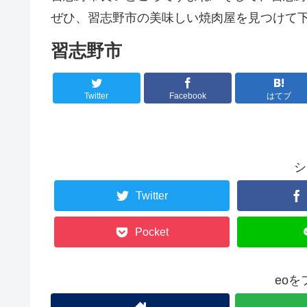
ぜひ、習志野市の美味しい焼肉屋を見つけて下
習志野市
Twitter
Facebook
はてブ
シ
Twitter
Pocket
eo