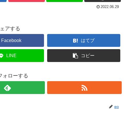
2022.06.29
ェアする
Facebook
はてブ
LINE
コピー
をフォローする
eo