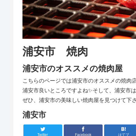
浦安市 焼肉
浦安市のオススメの焼肉屋
こちらのページでは浦安市のオススメの焼肉
浦安市良いところですよね✨そして、浦安市は焼
ぜひ、浦安市の美味しい焼肉屋を見つけて下さ
浦安市
Twitter
Facebook
はてブ