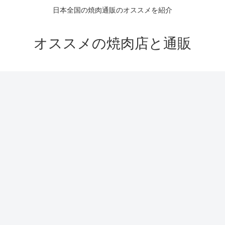
日本全国の焼肉通販のオススメを紹介
オススメの焼肉店と通販