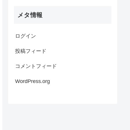
メタ情報
ログイン
投稿フィード
コメントフィード
WordPress.org