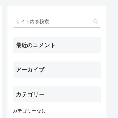
最近のコメント
アーカイブ
カテゴリー
カテゴリーなし