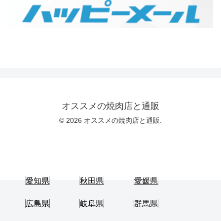
オススメの焼肉店と通販
© 2026 オススメの焼肉店と通販.
愛知県
秋田県
愛媛県
広島県
岐阜県
群馬県