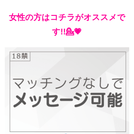
女性の方はコチラがオススメで
す!!💁💗