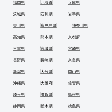
福岡県
北海道
兵庫県
茨城県
石川県
岩手県
香川県
鹿児島県
神奈川県
高知県
熊本県
京都府
三重県
宮城県
宮崎県
長野県
長崎県
奈良県
新潟県
大分県
岡山県
沖縄県
大阪府
佐賀県
埼玉県
滋賀県
島根県
静岡県
栃木県
徳島県