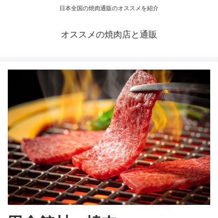
日本全国の焼肉通販のオススメを紹介
オススメの焼肉店と通販