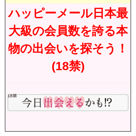
ハッピーメール日本最
大級の会員数を誇る本
物の出会いを探そう！
(18禁)