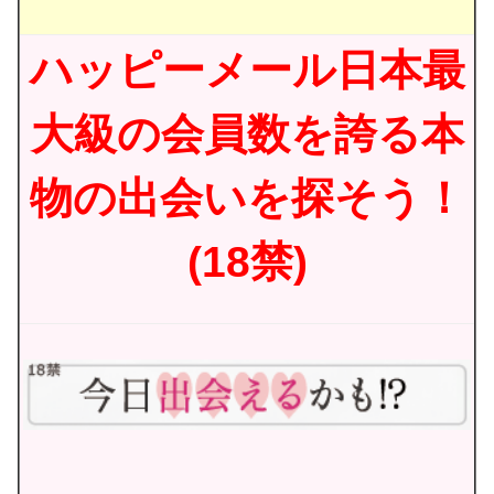
ハッピーメール日本最
大級の会員数を誇る本
物の出会いを探そう！
(18禁)