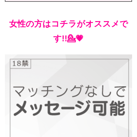
女性の方はコチラがオススメで
す!!💁💗