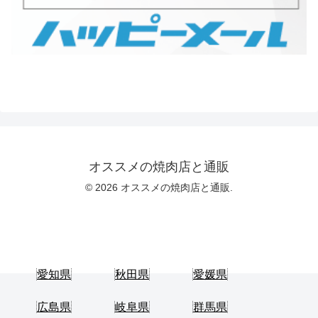
オススメの焼肉店と通販
© 2026 オススメの焼肉店と通販.
愛知県
秋田県
愛媛県
広島県
岐阜県
群馬県