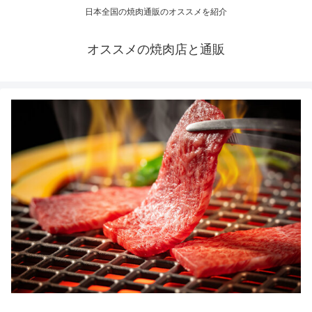
日本全国の焼肉通販のオススメを紹介
オススメの焼肉店と通販