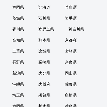
福岡県
北海道
兵庫県
茨城県
石川県
岩手県
香川県
鹿児島県
神奈川県
高知県
熊本県
京都府
三重県
宮城県
宮崎県
長野県
長崎県
奈良県
新潟県
大分県
岡山県
沖縄県
大阪府
佐賀県
埼玉県
滋賀県
島根県
静岡県
栃木県
徳島県