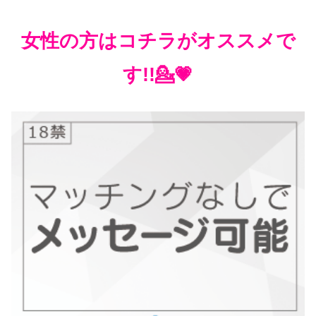
女性の方はコチラがオススメで
す!!💁💗