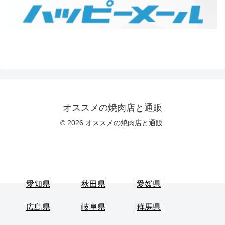
オススメの焼肉店と通販
© 2026 オススメの焼肉店と通販.
愛知県
秋田県
愛媛県
広島県
岐阜県
群馬県