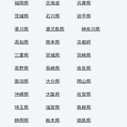
福岡県
北海道
兵庫県
茨城県
石川県
岩手県
香川県
鹿児島県
神奈川県
高知県
熊本県
京都府
三重県
宮城県
宮崎県
長野県
長崎県
奈良県
新潟県
大分県
岡山県
沖縄県
大阪府
佐賀県
埼玉県
滋賀県
島根県
静岡県
栃木県
徳島県