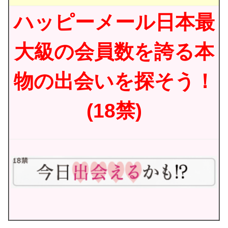
ハッピーメール日本最
大級の会員数を誇る本
物の出会いを探そう！
(18禁)