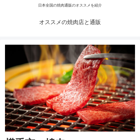
日本全国の焼肉通販のオススメを紹介
オススメの焼肉店と通販