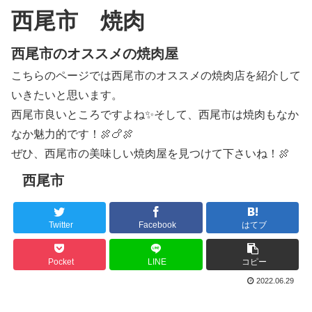
西尾市 焼肉
西尾市のオススメの焼肉屋
こちらのページでは西尾市のオススメの焼肉店を紹介して
いきたいと思います。
西尾市良いところですよね✨そして、西尾市は焼肉もなか
なか魅力的です！🍖🍗🍖
ぜひ、西尾市の美味しい焼肉屋を見つけて下さいね！🍖
西尾市
Twitter
Facebook
はてブ
Pocket
LINE
コピー
2022.06.29