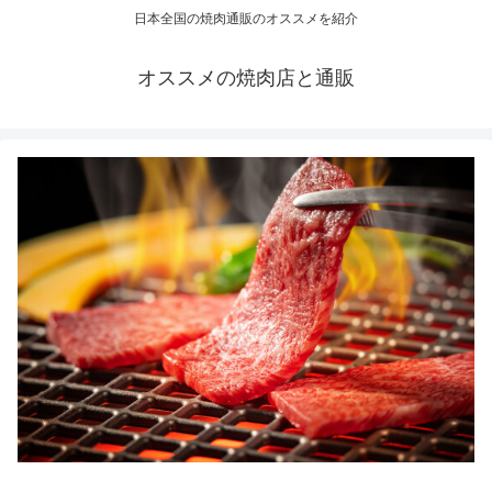
日本全国の焼肉通販のオススメを紹介
オススメの焼肉店と通販