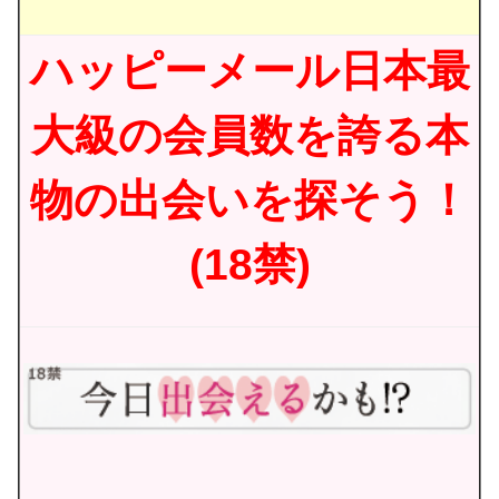
ハッピーメール日本最
大級の会員数を誇る本
物の出会いを探そう！
(18禁)