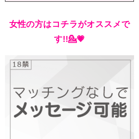
女性の方はコチラがオススメで
す!!💁💗