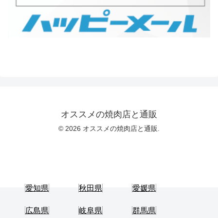
オススメの焼肉店と通販
© 2026 オススメの焼肉店と通販.
愛知県
秋田県
愛媛県
広島県
岐阜県
群馬県