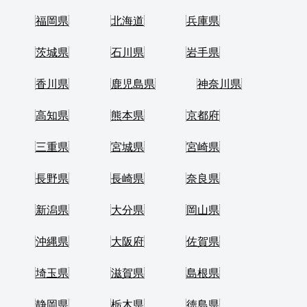
福岡県
北海道
兵庫県
茨城県
石川県
岩手県
香川県
鹿児島県
神奈川県
高知県
熊本県
京都府
三重県
宮城県
宮崎県
長野県
長崎県
奈良県
新潟県
大分県
岡山県
沖縄県
大阪府
佐賀県
埼玉県
滋賀県
島根県
静岡県
栃木県
徳島県