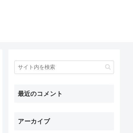
最近のコメント
アーカイブ