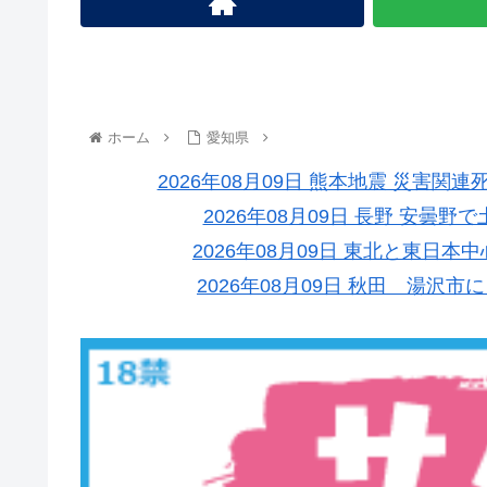
ホーム
愛知県
2026年08月09日 熊本地震 災害関
2026年08月09日 長野 安曇
2026年08月09日 東北と東日
2026年08月09日 秋田 湯沢