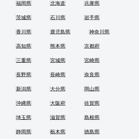
福岡県
北海道
兵庫県
茨城県
石川県
岩手県
香川県
鹿児島県
神奈川県
高知県
熊本県
京都府
三重県
宮城県
宮崎県
長野県
長崎県
奈良県
新潟県
大分県
岡山県
沖縄県
大阪府
佐賀県
埼玉県
滋賀県
島根県
静岡県
栃木県
徳島県