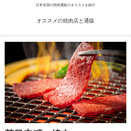
日本全国の焼肉通販のオススメを紹介
オススメの焼肉店と通販