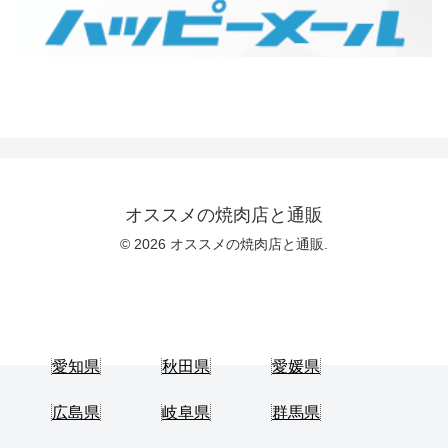
オススメの焼肉店と通販
© 2026 オススメの焼肉店と通販.
愛知県
秋田県
愛媛県
広島県
岐阜県
群馬県