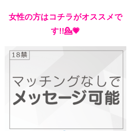
女性の方はコチラがオススメで
す!!💁💗