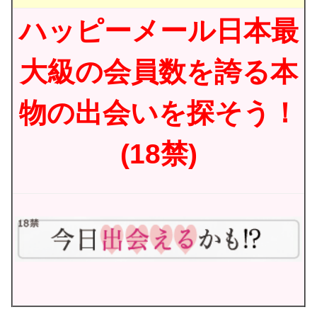
ハッピーメール日本最
大級の会員数を誇る本
物の出会いを探そう！
(18禁)