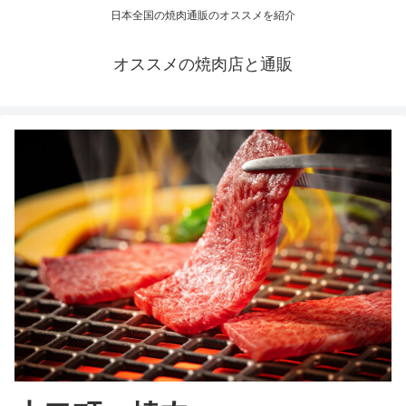
日本全国の焼肉通販のオススメを紹介
オススメの焼肉店と通販