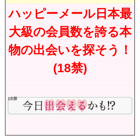
ハッピーメール日本最
大級の会員数を誇る本
物の出会いを探そう！
(18禁)