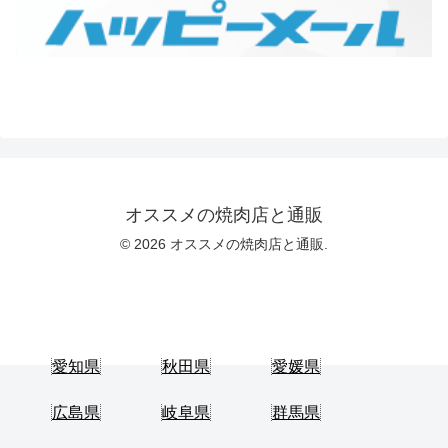
オススメの焼肉店と通販
© 2026 オススメの焼肉店と通販.
愛知県
秋田県
愛媛県
広島県
岐阜県
群馬県