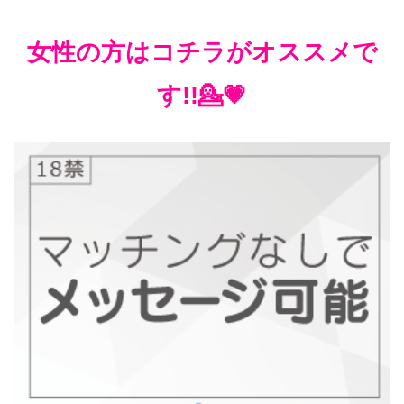
女性の方はコチラがオススメで
す!!💁💗