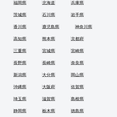
福岡県
北海道
兵庫県
茨城県
石川県
岩手県
香川県
鹿児島県
神奈川県
高知県
熊本県
京都府
三重県
宮城県
宮崎県
長野県
長崎県
奈良県
新潟県
大分県
岡山県
沖縄県
大阪府
佐賀県
埼玉県
滋賀県
島根県
静岡県
栃木県
徳島県