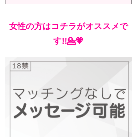
女性の方はコチラがオススメで
す!!💁💗