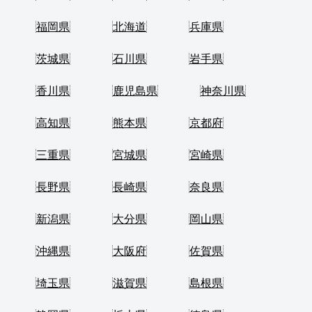
福岡県
北海道
兵庫県
茨城県
石川県
岩手県
香川県
鹿児島県
神奈川県
高知県
熊本県
京都府
三重県
宮城県
宮崎県
長野県
長崎県
奈良県
新潟県
大分県
岡山県
沖縄県
大阪府
佐賀県
埼玉県
滋賀県
島根県