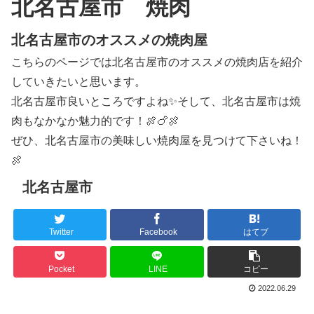
北名古屋市 焼肉
北名古屋市のオススメの焼肉屋
こちらのページでは北名古屋市のオススメの焼肉店を紹介
していきたいと思います。
北名古屋市良いところですよね✨そして、北名古屋市は焼
肉もなかなか魅力的です！🍖🍗🍖
ぜひ、北名古屋市の美味しい焼肉屋を見つけて下さいね！
🍖
北名古屋市
Twitter
Facebook
はてブ
Pocket
LINE
コピー
2022.06.29