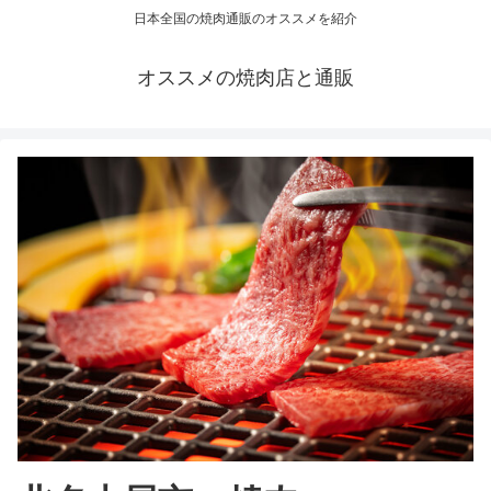
日本全国の焼肉通販のオススメを紹介
オススメの焼肉店と通販