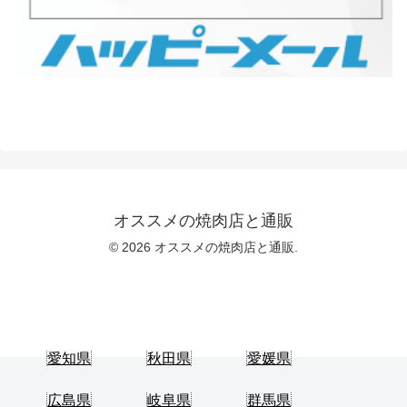
オススメの焼肉店と通販
© 2026 オススメの焼肉店と通販.
愛知県
秋田県
愛媛県
広島県
岐阜県
群馬県