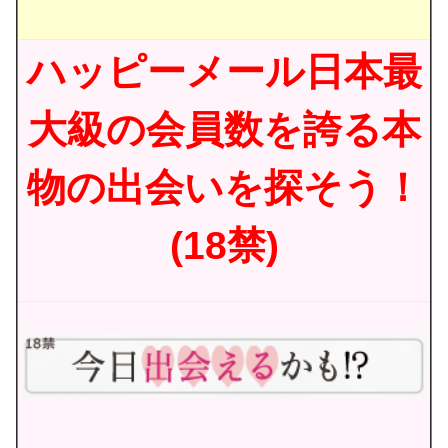
ハッピーメール日本最
大級の会員数を誇る本
物の出会いを探そう！
(18禁)